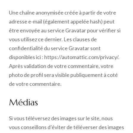
Une chaîne anonymisée créée à partir de votre
adresse e-mail (également appelée hash) peut
être envoyée au service Gravatar pour vérifier si
vous utilisez ce dernier. Les clauses de
confidentialité du service Gravatar sont
disponibles ici : https://automattic.com/privacy/.
Après validation de votre commentaire, votre
photo de profil sera visible publiquement à coté
de votre commentaire.
Médias
Si vous téléversez des images sur le site, nous
vous conseillons d’éviter de téléverser des images