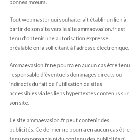
bonnes mœurs.
Tout webmaster qui souhaiterait établir un lien à
partir de son site vers le site ammaevasion.fr est
tenu d’obtenir une autorisation expresse
préalable en la sollicitant à l’adresse électronique.
Ammaevasion.fr ne pourra en aucun cas être tenu
responsable d’éventuels dommages directs ou
indirects du fait de l’utilisation de sites
accessibles via les liens hypertextes contenus sur
son site.
Le site ammaevasion.fr peut contenir des
publicités. Ce dernier ne pourra en aucun cas être
tenu responsable ni du contenu des publicités ni