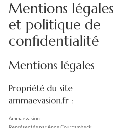
Mentions légales
et politique de
confidentialité
Mentions légales
Propriété du site
ammaevasion.fr :
Ammaevasion
Représentée par
Anne Courcambeck