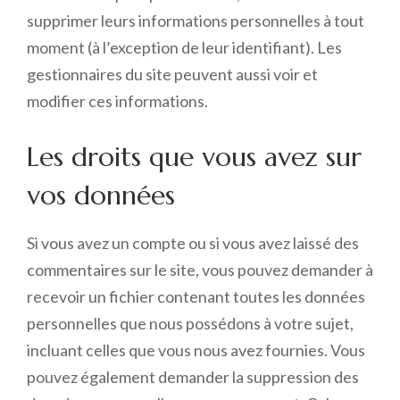
supprimer leurs informations personnelles à tout
moment (à l’exception de leur identifiant). Les
gestionnaires du site peuvent aussi voir et
modifier ces informations.
Les droits que vous avez sur
vos données
Si vous avez un compte ou si vous avez laissé des
commentaires sur le site, vous pouvez demander à
recevoir un fichier contenant toutes les données
personnelles que nous possédons à votre sujet,
incluant celles que vous nous avez fournies. Vous
pouvez également demander la suppression des