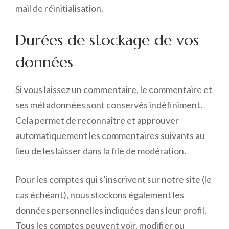
mail de réinitialisation.
Durées de stockage de vos
données
Si vous laissez un commentaire, le commentaire et
ses métadonnées sont conservés indéfiniment.
Cela permet de reconnaître et approuver
automatiquement les commentaires suivants au
lieu de les laisser dans la file de modération.
Pour les comptes qui s’inscrivent sur notre site (le
cas échéant), nous stockons également les
données personnelles indiquées dans leur profil.
Tous les comptes peuvent voir, modifier ou