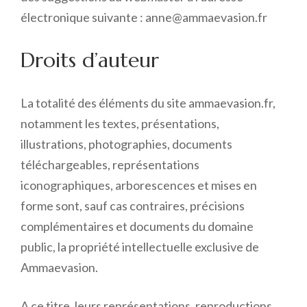
électronique suivante : anne@ammaevasion.fr
Droits d’auteur
La totalité des éléments du site ammaevasion.fr,
notamment les textes, présentations,
illustrations, photographies, documents
téléchargeables, représentations
iconographiques, arborescences et mises en
forme sont, sauf cas contraires, précisions
complémentaires et documents du domaine
public, la propriété intellectuelle exclusive de
Ammaevasion.
A ce titre, leurs représentations, reproductions,