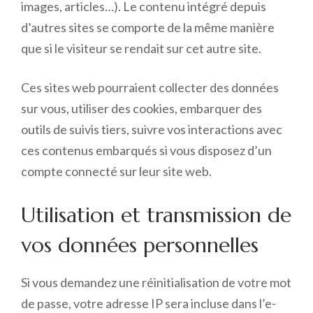
images, articles…). Le contenu intégré depuis
d’autres sites se comporte de la même manière
que si le visiteur se rendait sur cet autre site.
Ces sites web pourraient collecter des données
sur vous, utiliser des cookies, embarquer des
outils de suivis tiers, suivre vos interactions avec
ces contenus embarqués si vous disposez d’un
compte connecté sur leur site web.
Utilisation et transmission de
vos données personnelles
Si vous demandez une réinitialisation de votre mot
de passe, votre adresse IP sera incluse dans l’e-