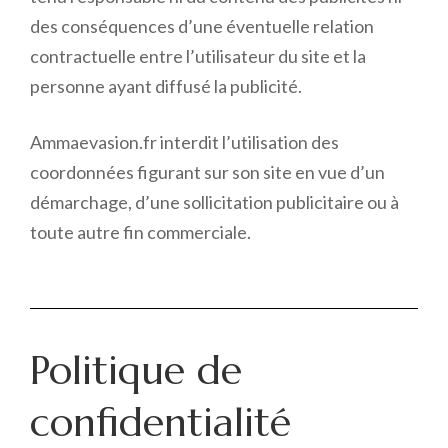
des conséquences d’une éventuelle relation
contractuelle entre l’utilisateur du site et la
personne ayant diffusé la publicité.
Ammaevasion.fr interdit l’utilisation des
coordonnées figurant sur son site en vue d’un
démarchage, d’une sollicitation publicitaire ou à
toute autre fin commerciale.
Politique de
confidentialité