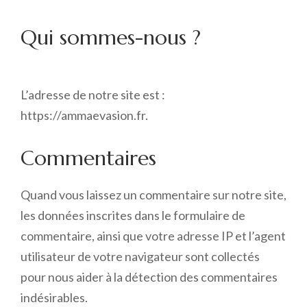
Qui sommes-nous ?
L’adresse de notre site est :
https://ammaevasion.fr.
Commentaires
Quand vous laissez un commentaire sur notre site,
les données inscrites dans le formulaire de
commentaire, ainsi que votre adresse IP et l’agent
utilisateur de votre navigateur sont collectés
pour nous aider à la détection des commentaires
indésirables.