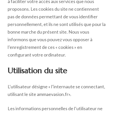
à faciliter votre accès aux services que nous
proposons. Les cookies du site ne contiennent
pas de données permettant de vous identifier
personnellement, et ils ne sont utilisés que pour la
bonne marche du présent site. Nous vous
informons que vous pouvez vous opposer à
l’enregistrement de ces « cookies » en
configurant votre ordinateur.
Utilisation du site
L’utilisateur désigne « l’internaute se connectant,
utilisant le site ammaevasion.fr».
Les informations personnelles de l’utilisateur ne