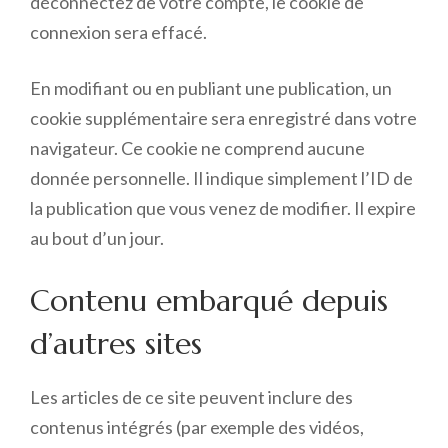
déconnectez de votre compte, le cookie de
connexion sera effacé.
En modifiant ou en publiant une publication, un
cookie supplémentaire sera enregistré dans votre
navigateur. Ce cookie ne comprend aucune
donnée personnelle. Il indique simplement l’ID de
la publication que vous venez de modifier. Il expire
au bout d’un jour.
Contenu embarqué depuis
d’autres sites
Les articles de ce site peuvent inclure des
contenus intégrés (par exemple des vidéos,