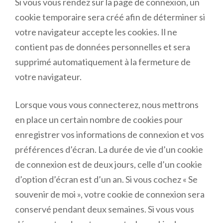
Si vous vous rendez sur la page de connexion, un
cookie temporaire sera créé afin de déterminer si
votre navigateur accepte les cookies. Il ne
contient pas de données personnelles et sera
supprimé automatiquement à la fermeture de
votre navigateur.
Lorsque vous vous connecterez, nous mettrons
en place un certain nombre de cookies pour
enregistrer vos informations de connexion et vos
préférences d’écran. La durée de vie d’un cookie
de connexion est de deux jours, celle d’un cookie
d’option d’écran est d’un an. Si vous cochez « Se
souvenir de moi », votre cookie de connexion sera
conservé pendant deux semaines. Si vous vous