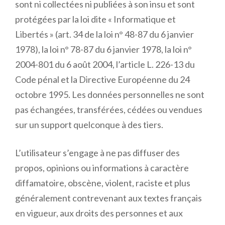
sont ni collectées ni publiées à son insu et sont
protégées par la loi dite « Informatique et
Libertés » (art. 34 de la loi n° 48-87 du 6 janvier
1978), la loi n° 78-87 du 6 janvier 1978, la loi n°
2004-801 du 6 août 2004, l’article L. 226-13 du
Code pénal et la Directive Européenne du 24
octobre 1995. Les données personnelles ne sont
pas échangées, transférées, cédées ou vendues
sur un support quelconque à des tiers.
L’utilisateur s’engage à ne pas diffuser des
propos, opinions ou informations à caractère
diffamatoire, obscène, violent, raciste et plus
généralement contrevenant aux textes français
en vigueur, aux droits des personnes et aux