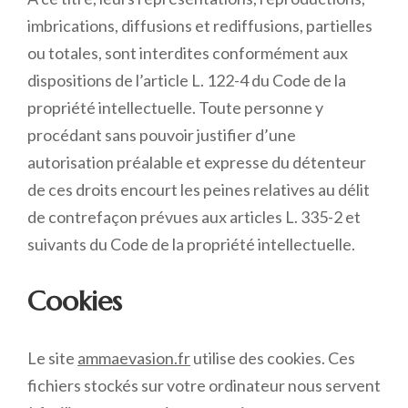
imbrications, diffusions et rediffusions, partielles
ou totales, sont interdites conformément aux
dispositions de l’article L. 122-4 du Code de la
propriété intellectuelle. Toute personne y
procédant sans pouvoir justifier d’une
autorisation préalable et expresse du détenteur
de ces droits encourt les peines relatives au délit
de contrefaçon prévues aux articles L. 335-2 et
suivants du Code de la propriété intellectuelle.
Cookies
Le site
ammaevasion.fr
utilise des cookies. Ces
fichiers stockés sur votre ordinateur nous servent