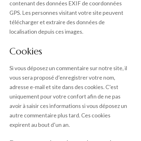
contenant des données EXIF de coordonnées
GPS. Les personnes visitant votre site peuvent
télécharger et extraire des données de
localisation depuis ces images.
Cookies
Si vous déposez un commentaire sur notre site, il
vous sera proposé d’enregistrer votre nom,
adresse e-mail et site dans des cookies. C’est
uniquement pour votre confort afin de ne pas
avoir à saisir ces informations si vous déposez un
autre commentaire plus tard. Ces cookies
expirent au bout d’un an.