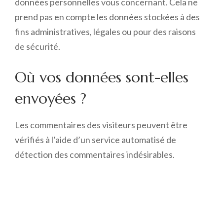
données personnelles vous concernant. Cela ne
prend pas en compte les données stockées à des
fins administratives, légales ou pour des raisons
de sécurité.
Où vos données sont-elles
envoyées ?
Les commentaires des visiteurs peuvent être
vérifiés à l’aide d’un service automatisé de
détection des commentaires indésirables.